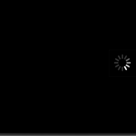
магазин