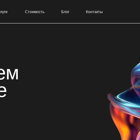
Стоимость
Блог
Контакты
Выберите 
м