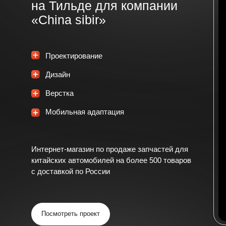
Мобильная адаптация
Интернет-магазин по продаже запчастей для
китайских автомобилей на более 500 товаров
с доставкой по России
Посмотреть проект
интернет-